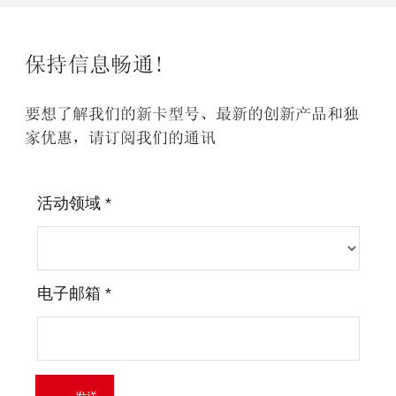
保持信息畅通!
要想了解我们的新卡型号、最新的创新产品和独
家优惠，请订阅我们的通讯