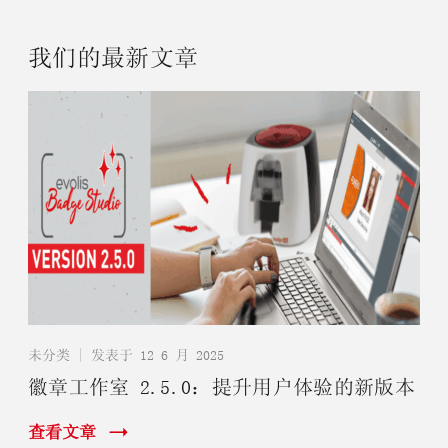
我们的最新文章
未分类
|
发表于 12 6 月 2025
徽章工作室 2.5.0：提升用户体验的新版本
查看文章