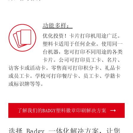
功能多样：
优化投资！卡片打印机用途广泛。
塑料卡适用于任何企业。使用同一
台机器，您可打印不同用途的各类
卡片。公司可打印员工卡、名片、
访客卡或活动卡。零售商可打印积分卡、礼品卡
或员工卡。学校可打印餐厅卡、员工卡、学籍卡
或标识牌等等。
了解我们的BADGY塑料徽章印刷解决方案
选择 Badgy 一体化解决方案，让您