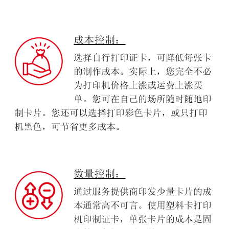
成本控制：
选择自行打印证卡，
可降低每张卡
的制作成本
。实际上，您完全不必
为打印机价格上涨或运费上涨买
单。您可在自己的场所随时随地印
制卡片。您还可以选择打印彩色卡片，或只打印
机黑色，可节省更多成本。
数量控制：
通过服务提供商印发少量卡片的成
本通常高不可言。使用塑料卡打印
机印制证卡，单张卡片的成本是固