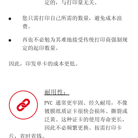
定的，与打印量无关。
您只需打印自己所需的数量
，避免成本浪
费。
再也不必勉为其难地接受传统打印商强制规
定的起印数量。
因此，印发单卡的成本更低。
耐用性：
PVC
通常更牢固、经久耐用
，不像
镀膜纸质证卡很快会损坏、撕裂或
泛黄。这种证卡的使用寿命更长，
因此不必频繁更换。按需打印卡
片，省时省钱。