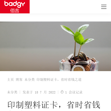
主页
博客
未分类
印制塑料证卡，省时省钱之道
未分类
发表于 18 7 月 2022
1 会议记录
印制塑料证卡，省时省钱