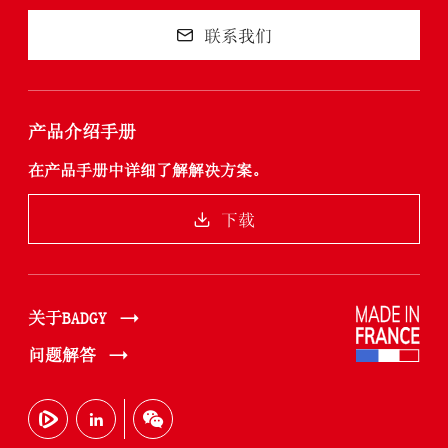
联系我们
产品介绍手册
在产品手册中详细了解解决方案。
下载
关于BADGY
问题解答