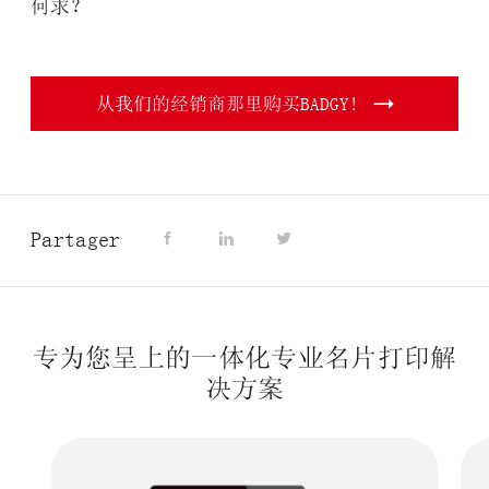
何求？
从我们的经销商那里购买BADGY!
Partager
专为您呈上的一体化专业名片打印解
决方案