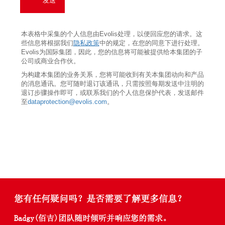
您有任何疑问吗？是否需要了解更多信息？
Badgy(佰吉)团队随时倾听并响应您的需求。