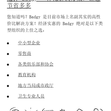
节省多多
您知道吗？
Badgy
是目前市场上名副其实的高性
价比解决方案
！经济实惠的 Badgy 绝对是以下类
型组织的上佳之选：
中小型企业
零售商
各类俱乐部和协会
教育机构
地方当局或市政厅
卫生专业人员