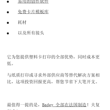
易用的创作软件
免费卡片模板库
耗材
以及所有接头
它为您提供塑料卡打印的全部优势，同时成本更
低。
与纸质打印或寻求外部供应商等替代解决方案相
比，这项投资回报更高，帮您节省下大笔开支。
最值得一提的是，
Badgy
全部在法国制造
！夫复