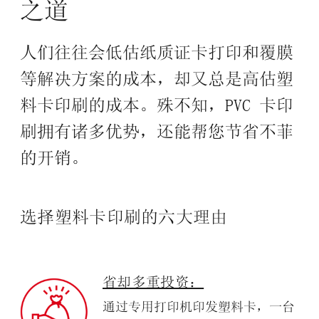
之道
人们往往会低估纸质证卡打印和覆膜
等解决方案的成本，却又总是高估塑
料卡印刷的成本。殊不知，PVC 卡印
刷拥有诸多优势，还能帮您节省不菲
的开销。
选择塑料卡印刷的六大理由
省却多重投资：
通过专用打印机印发塑料卡，一台