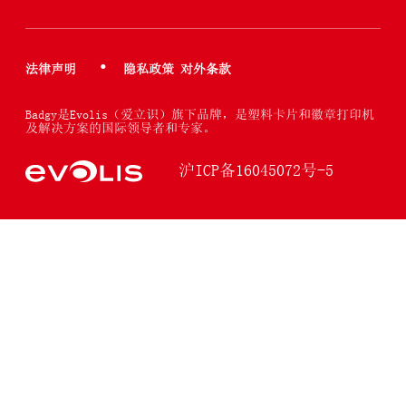
法律声明
隐私政策 对外条款
Badgy是Evolis（爱立识）旗下品牌，是塑料卡片和徽章打印机
及解决方案的国际领导者和专家。
沪ICP备16045072号-5